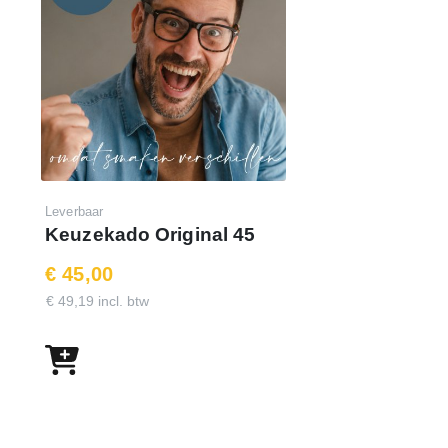
Leverbaar
Keuzekado Original 45
€ 45,00
€ 49,19 incl. btw