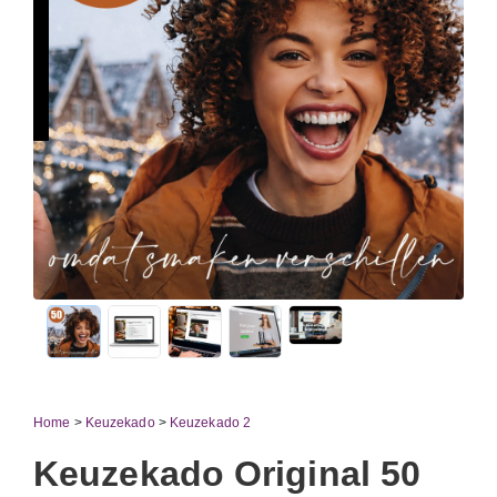
Home
>
Keuzekado
>
Keuzekado 2
Keuzekado Original 50