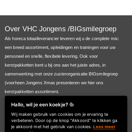
Over VHC Jongens /BIGsmilegroep
Als horeca totaalleverancier
leveren wij u de complete mix:
een breed assortiment, opleidingen en trainingen voor uw
personeel en snelle, flexibele levering. Ook voor
kerstpakketten bent u bij ons aan het juiste adres, in
samenwerking met onze zusterorganisatie BIGsmilegroep
(voorheen Jongens Xmas presenteren we hier ons
kerstpakketten assortiment.
Hallo, wil je een koekje?
Informatie
Wij maken gebruik van cookies om je ervaring te
verbeteren. Door op de knop "Akkoord" te klikken ga
Over ons
je akkoord met het gebruik van cookies.
Lees meer