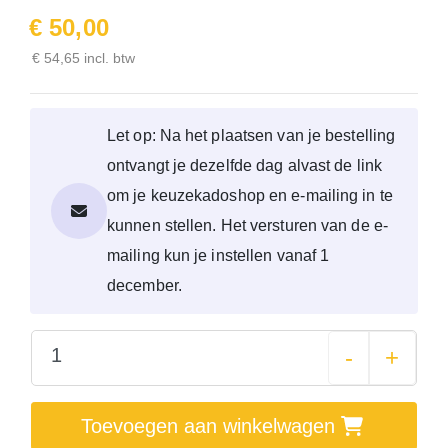
€ 50,00
€ 54,65 incl. btw
Let op: Na het plaatsen van je bestelling
ontvangt je dezelfde dag alvast de link
om je keuzekadoshop en e-mailing in te
kunnen stellen. Het versturen van de e-
mailing kun je instellen vanaf 1
december.
-
+
Toevoegen aan winkelwagen