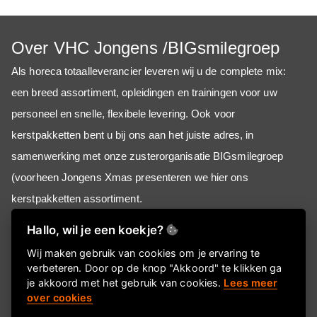
Over VHC Jongens /BIGsmilegroep
Als horeca totaalleverancier
leveren wij u de complete mix:
een breed assortiment, opleidingen en trainingen voor uw
personeel en snelle, flexibele levering. Ook voor
kerstpakketten bent u bij ons aan het juiste adres, in
samenwerking met onze zusterorganisatie BIGsmilegroep
(voorheen Jongens Xmas presenteren we hier ons
kerstpakketten assortiment.
Hallo, wil je een koekje?
Informatie
Wij maken gebruik van cookies om je ervaring te
verbeteren. Door op de knop "Akkoord" te klikken ga
Over ons
je akkoord met het gebruik van cookies.
Lees meer
over cookies
FAQ