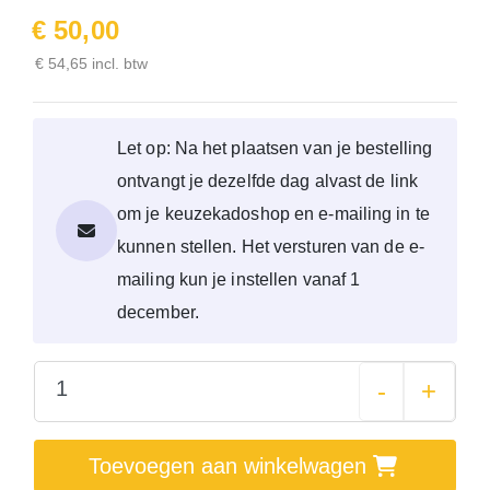
€ 50,00
€ 54,65 incl. btw
Let op: Na het plaatsen van je bestelling
ontvangt je dezelfde dag alvast de link
om je keuzekadoshop en e-mailing in te
kunnen stellen. Het versturen van de e-
mailing kun je instellen vanaf 1
december.
-
+
Toevoegen aan winkelwagen