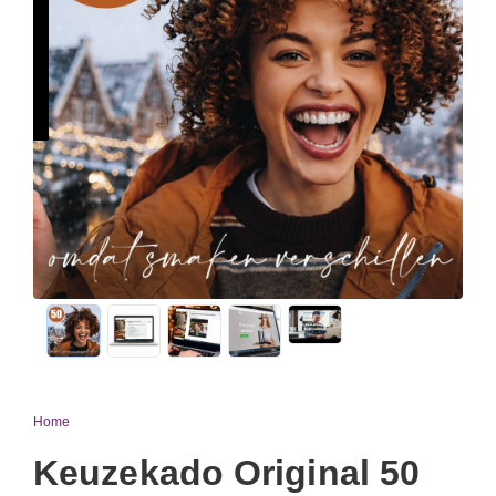
Home
Keuzekado Original 50