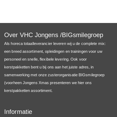
Over VHC Jongens /BIGsmilegroep
Als horeca totaalleverancier
leveren wij u de complete mix:
een breed assortiment, opleidingen en trainingen voor uw
personeel en snelle, flexibele levering. Ook voor
kerstpakketten bent u bij ons aan het juiste adres, in
samenwerking met onze zusterorganisatie BIGsmilegroep
(voorheen Jongens Xmas presenteren we hier ons
kerstpakketten assortiment.
Informatie