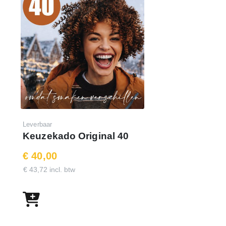
Leverbaar
Keuzekado Original 40
€ 40,00
€ 43,72 incl. btw