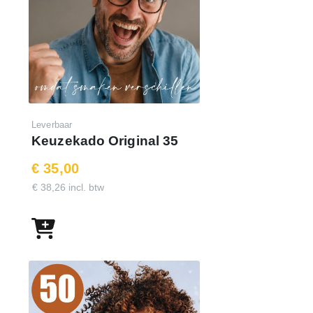
Leverbaar
Keuzekado Original 35
€ 35,00
€ 38,26 incl. btw