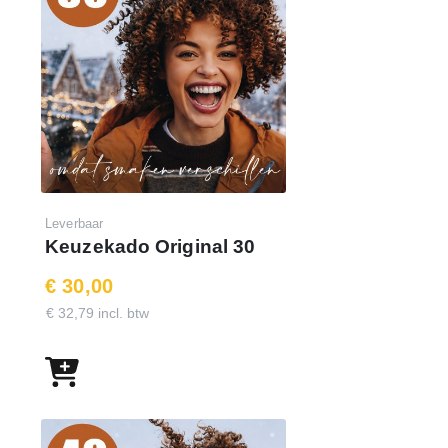
Leverbaar
Keuzekado Original 30
€ 30,00
€ 32,79 incl. btw