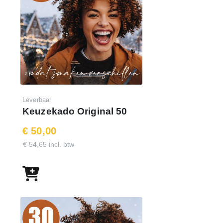
Leverbaar
Keuzekado Original 50
€ 50,00
€ 54,65 incl. btw