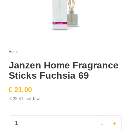
Home
Janzen Home Fragrance
Sticks Fuchsia 69
€ 21,00
€ 25,41 incl. btw
-
+