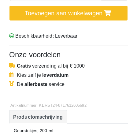
Toevoegen aan winkelwagen
Beschikbaarheid: Leverbaar
Onze voordelen
Gratis
verzending
al bij € 1000
Kies zelf je
leverdatum
De
allerbeste
service
Artikelnummer: KERST24-8717612605692
Productomschrijving
Geurstokjes, 200 ml